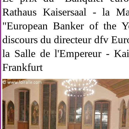
Rathaus Kaisersaal - la M
"European Banker of the 
discours du directeur dfv Eu
la Salle de l'Empereur - Ka
Frankfurt