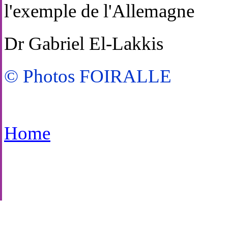
l'exemple de l'Allemagne
Dr Gabriel El-Lakkis
© Photos FOIRALLE
Home