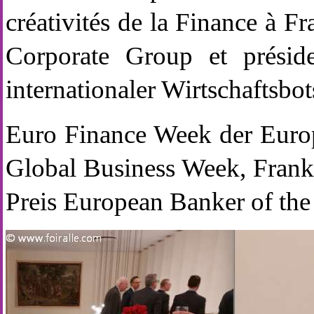
créativités de la Finance à 
Corporate Group et présid
internationaler Wirtschaftsbot
Euro Finance Week der Euro
Global Business Week, Frankf
Preis European Banker of the