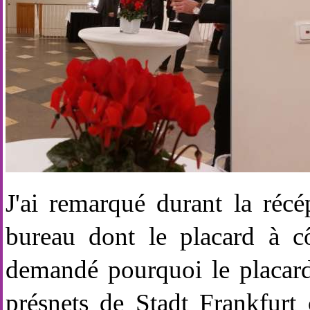
J'ai remarqué durant la réc
bureau dont le placard à cô
demandé pourquoi le placard
présnets de Stadt Frankfurt 