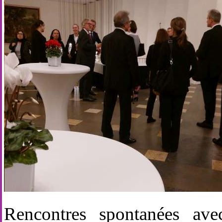
Rencontres spontanées ave