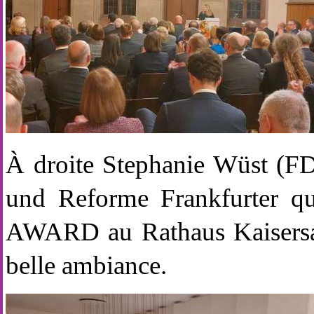
À droite Stephanie Wüst (FD
und Reforme Frankfurter qu
AWARD au Rathaus Kaisersaa
belle ambiance.