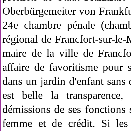
Oberbürgemeiter von Frankfur
24e chambre pénale (chamb
régional de Francfort-sur-le
maire de la ville de Francfo
affaire de favoritisme pour
dans un jardin d'enfant sans 
est belle la transparence
démissions de ses fonctions 
femme et de crédit. Si les