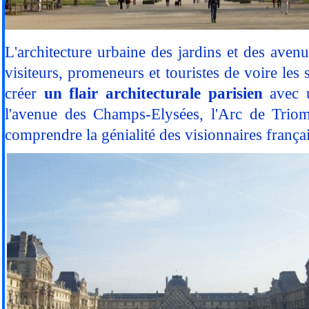
L'architecture urbaine des jardins et des aven
visiteurs, promeneurs et touristes de voire les s
créer
un flair architecturale parisien
avec 
l'avenue des Champs-Elysées, l'Arc de Trio
comprendre la génialité des visionnaires français