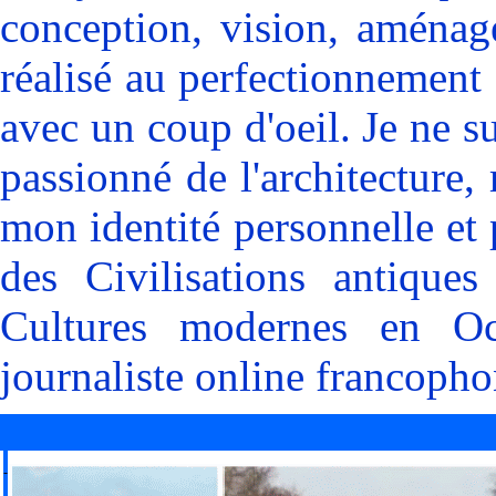
conception, vision, aménag
réalisé au perfectionnement
avec un coup d'oeil. Je ne s
passionné de l'architecture, 
mon identité personnelle et 
des Civilisations antique
Cultures modernes en Oc
journaliste online francophon
-