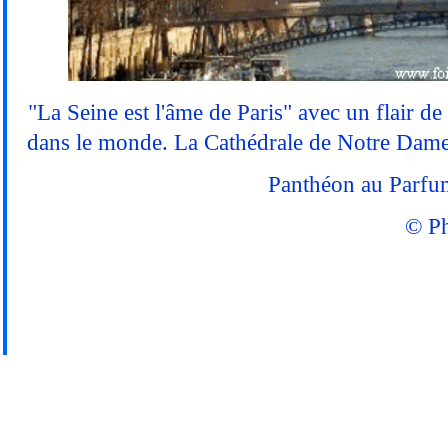
"La Seine est l'âme de Paris" avec un flair de
dans le monde. La Cathédrale de Notre Dame
Panthéon au Parfum
© P