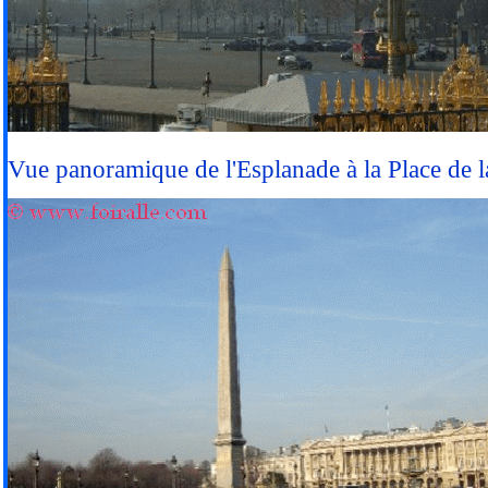
Vue panoramique de l'Esplanade à la Place de la