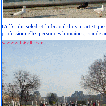
L'effet du soleil et la beauté du site artistiq
professionnelles personnes humaines, couple amo